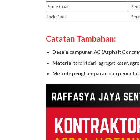
Prime Coat
Peng
Tack Coat
Pere
Catatan Tambahan:
Desain campuran AC (Asphalt Concre
Material
terdiri dari: agregat kasar, agre
Metode penghamparan dan pemadat