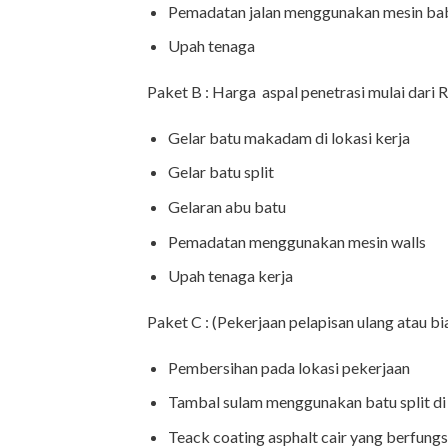
Pemadatan jalan menggunakan mesin bab
Upah tenaga
Paket B : Harga aspal penetrasi mulai dari 
Gelar batu makadam di lokasi kerja
Gelar batu split
Gelaran abu batu
Pemadatan menggunakan mesin walls
Upah tenaga kerja
Paket C : (Pekerjaan pelapisan ulang atau bi
Pembersihan pada lokasi pekerjaan
Tambal sulam menggunakan batu split di 
Teack coating asphalt cair yang berfungs