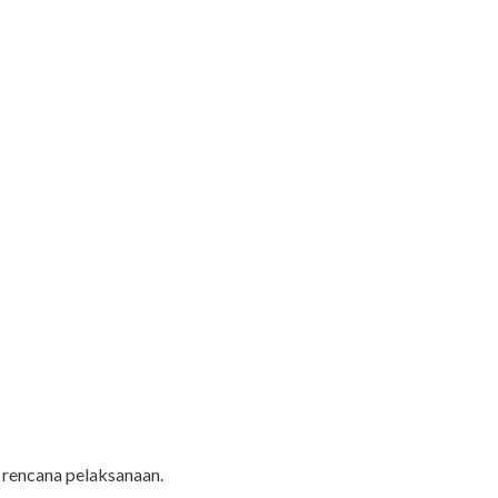
a rencana pelaksanaan.