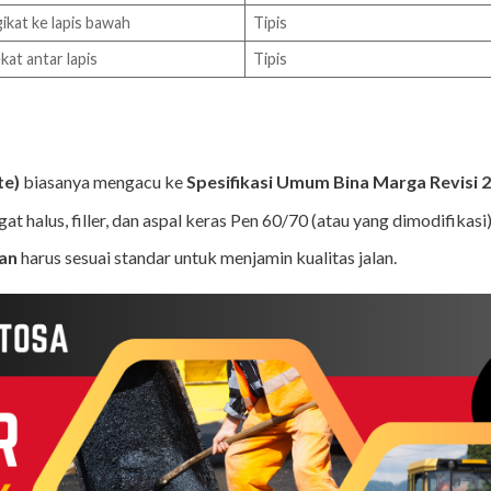
ikat ke lapis bawah
Tipis
kat antar lapis
Tipis
te)
biasanya mengacu ke
Spesifikasi Umum Bina Marga Revisi 2
gat halus, filler, dan aspal keras Pen 60/70 (atau yang dimodifikasi)
an
harus sesuai standar untuk menjamin kualitas jalan.