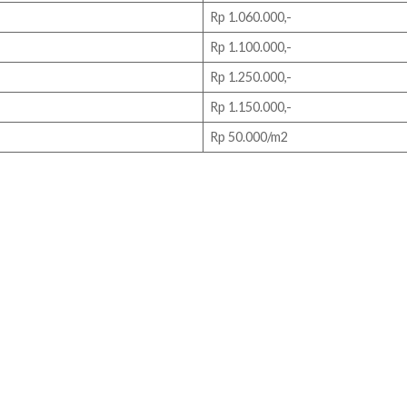
Rp 1.060.000,-
Rp 1.100.000,-
Rp 1.250.000,-
Rp 1.150.000,-
Rp 50.000/m2