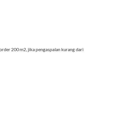
rder 200 m2, jika pengaspalan kurang dari