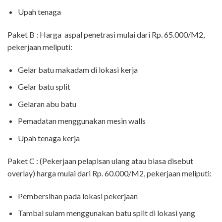
Upah tenaga
Paket B : Harga aspal penetrasi mulai dari Rp. 65.000/M2,
pekerjaan meliputi:
Gelar batu makadam di lokasi kerja
Gelar batu split
Gelaran abu batu
Pemadatan menggunakan mesin walls
Upah tenaga kerja
Paket C : (Pekerjaan pelapisan ulang atau biasa disebut
overlay) harga mulai dari Rp. 60.000/M2, pekerjaan meliputi:
Pembersihan pada lokasi pekerjaan
Tambal sulam menggunakan batu split di lokasi yang