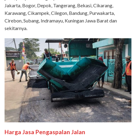
Jakarta, Bogor, Depok, Tangerang, Bekasi, Cikarang,
Karawang, Cikampek, Cilegon, Bandung, Purwakarta,
Cirebon, Subang, Indramayu, Kuningan Jawa Barat dan
sekitarnya.
Harga Jasa Pengaspalan Jalan