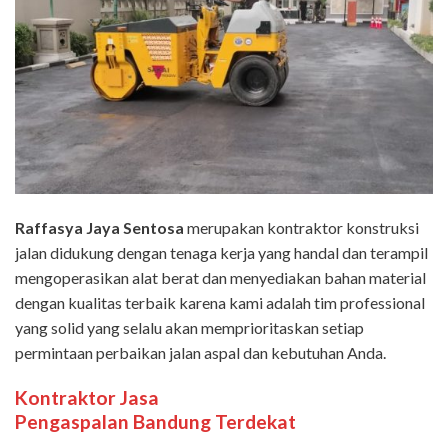
Raffasya Jaya Sentosa
merupakan kontraktor konstruksi
jalan didukung dengan tenaga kerja yang handal dan terampil
mengoperasikan alat berat dan menyediakan bahan material
dengan kualitas terbaik karena kami adalah tim professional
yang solid yang selalu akan memprioritaskan setiap
permintaan perbaikan jalan aspal dan kebutuhan Anda.
Kontraktor Jasa
Pengaspalan
Bandung
Terdekat