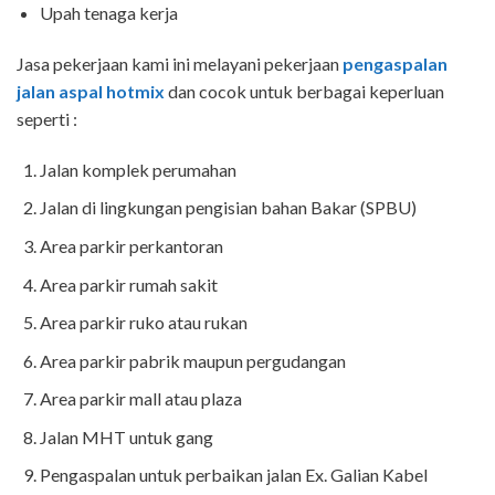
Upah tenaga kerja
Jasa pekerjaan kami ini melayani pekerjaan
pengaspalan
jalan aspal hotmix
dan cocok untuk berbagai keperluan
seperti :
Jalan komplek perumahan
Jalan di lingkungan pengisian bahan Bakar (SPBU)
Area parkir perkantoran
Area parkir rumah sakit
Area parkir ruko atau rukan
Area parkir pabrik maupun pergudangan
Area parkir mall atau plaza
Jalan MHT untuk gang
Pengaspalan untuk perbaikan jalan Ex. Galian Kabel