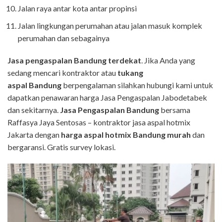
Jalan raya antar kota antar propinsi
Jalan lingkungan perumahan atau jalan masuk komplek
perumahan dan sebagainya
Jasa pengaspalan
Bandung
terdekat
. Jika Anda yang
sedang mencari kontraktor atau
tukang
aspal Bandung
berpengalaman silahkan hubungi kami untuk
dapatkan penawaran harga Jasa Pengaspalan Jabodetabek
dan sekitarnya.
Jasa Pengaspalan Bandung
bersama
Raffasya Jaya Sentosas – kontraktor jasa aspal hotmix
Jakarta dengan
harga aspal hotmix
Bandung
murah
dan
bergaransi. Gratis survey lokasi.