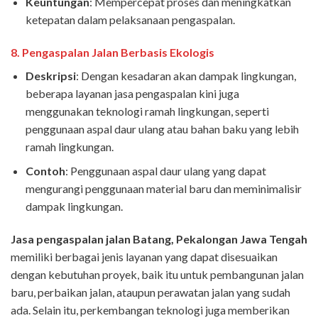
Keuntungan
: Mempercepat proses dan meningkatkan
ketepatan dalam pelaksanaan pengaspalan.
8.
Pengaspalan Jalan Berbasis Ekologis
Deskripsi
: Dengan kesadaran akan dampak lingkungan,
beberapa layanan jasa pengaspalan kini juga
menggunakan teknologi ramah lingkungan, seperti
penggunaan aspal daur ulang atau bahan baku yang lebih
ramah lingkungan.
Contoh
: Penggunaan aspal daur ulang yang dapat
mengurangi penggunaan material baru dan meminimalisir
dampak lingkungan.
Jasa pengaspalan jalan Batang, Pekalongan Jawa Tengah
memiliki berbagai jenis layanan yang dapat disesuaikan
dengan kebutuhan proyek, baik itu untuk pembangunan jalan
baru, perbaikan jalan, ataupun perawatan jalan yang sudah
ada. Selain itu, perkembangan teknologi juga memberikan