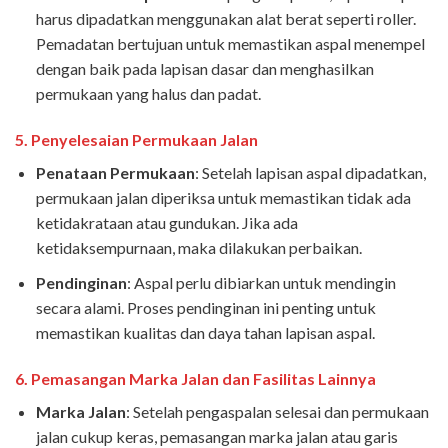
harus dipadatkan menggunakan alat berat seperti roller.
Pemadatan bertujuan untuk memastikan aspal menempel
dengan baik pada lapisan dasar dan menghasilkan
permukaan yang halus dan padat.
5.
Penyelesaian Permukaan Jalan
Penataan Permukaan
: Setelah lapisan aspal dipadatkan,
permukaan jalan diperiksa untuk memastikan tidak ada
ketidakrataan atau gundukan. Jika ada
ketidaksempurnaan, maka dilakukan perbaikan.
Pendinginan
: Aspal perlu dibiarkan untuk mendingin
secara alami. Proses pendinginan ini penting untuk
memastikan kualitas dan daya tahan lapisan aspal.
6.
Pemasangan Marka Jalan dan Fasilitas Lainnya
Marka Jalan
: Setelah pengaspalan selesai dan permukaan
jalan cukup keras, pemasangan marka jalan atau garis