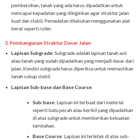
pembersihan, tanah yang ada harus dipadatkan untuk
mencapai kepadatan yang diinginkan agar struktur jalan
kuat dan stabil. Pemadatan dilakukan menggunakan alat
berat seperti roller.
3.
Pembangunan Struktur Dasar Jalan
Lapisan Subgrade
: Subgrade adalah lapisan tanah asli
atau tanah yang sudah dipadatkan yang menjadi dasar dari
jalan. Kondisi subgrade harus diperiksa untuk memastikan
tanah cukup stabil.
Lapisan Sub-base dan Base Course
:
Sub-base
: Lapisan ini terbuat dari material
seperti batu pecah atau kerikil yang dipadatkan
di atas subgrade untuk memberikan kekuatan
tambahan.
Base Course
: Lapisan ini terletak di atas sub-