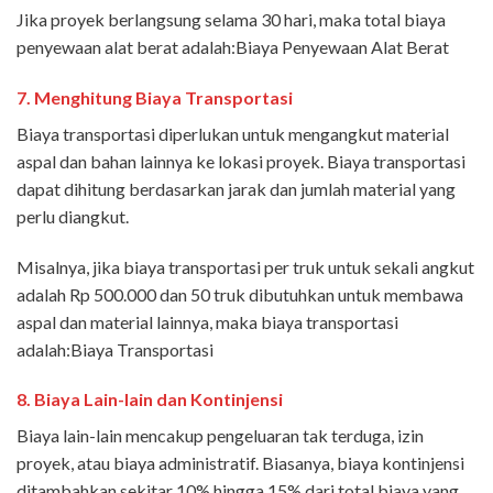
Jika proyek berlangsung selama 30 hari, maka total biaya
penyewaan alat berat adalah:Biaya Penyewaan Alat Berat
7.
Menghitung Biaya Transportasi
Biaya transportasi diperlukan untuk mengangkut material
aspal dan bahan lainnya ke lokasi proyek. Biaya transportasi
dapat dihitung berdasarkan jarak dan jumlah material yang
perlu diangkut.
Misalnya, jika biaya transportasi per truk untuk sekali angkut
adalah Rp 500.000 dan 50 truk dibutuhkan untuk membawa
aspal dan material lainnya, maka biaya transportasi
adalah:Biaya Transportasi
8.
Biaya Lain-lain dan Kontinjensi
Biaya lain-lain mencakup pengeluaran tak terduga, izin
proyek, atau biaya administratif. Biasanya, biaya kontinjensi
ditambahkan sekitar 10% hingga 15% dari total biaya yang