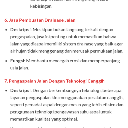
kebisingan.
6.
Jasa Pembuatan Drainase Jalan
Deskripsi
: Meskipun bukan langsung terkait dengan
pengaspalan, jasa ini penting untuk memastikan bahwa
jalan yang diaspal memiliki sistem drainase yang baik agar
air hujan tidak menggenang dan merusak permukaan jalan.
Fungsi
: Membantu mencegah erosi dan memperpanjang
usia jalan.
7.
Pengaspalan Jalan Dengan Teknologi Canggih
Deskripsi
: Dengan berkembangnya teknologi, beberapa
layanan pengaspalan kini menggunakan peralatan canggih,
seperti pemadat aspal dengan mesin yang lebih efisien dan
penggunaan teknologi pengawasan suhu aspal untuk
memastikan kualitas yang optimal.