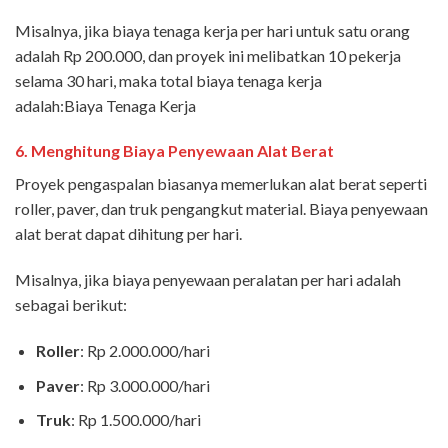
Misalnya, jika biaya tenaga kerja per hari untuk satu orang
adalah Rp 200.000, dan proyek ini melibatkan 10 pekerja
selama 30 hari, maka total biaya tenaga kerja
adalah:Biaya Tenaga Kerja
6.
Menghitung Biaya Penyewaan Alat Berat
Proyek pengaspalan biasanya memerlukan alat berat seperti
roller, paver, dan truk pengangkut material. Biaya penyewaan
alat berat dapat dihitung per hari.
Misalnya, jika biaya penyewaan peralatan per hari adalah
sebagai berikut:
Roller
: Rp 2.000.000/hari
Paver
: Rp 3.000.000/hari
Truk
: Rp 1.500.000/hari