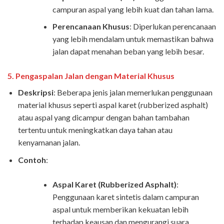
campuran aspal yang lebih kuat dan tahan lama.
Perencanaan Khusus
: Diperlukan perencanaan
yang lebih mendalam untuk memastikan bahwa
jalan dapat menahan beban yang lebih besar.
5.
Pengaspalan Jalan dengan Material Khusus
Deskripsi
: Beberapa jenis jalan memerlukan penggunaan
material khusus seperti aspal karet (rubberized asphalt)
atau aspal yang dicampur dengan bahan tambahan
tertentu untuk meningkatkan daya tahan atau
kenyamanan jalan.
Contoh
:
Aspal Karet (Rubberized Asphalt)
:
Penggunaan karet sintetis dalam campuran
aspal untuk memberikan kekuatan lebih
terhadap keausan dan mengurangi suara