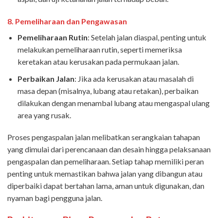
8.
Pemeliharaan dan Pengawasan
Pemeliharaan Rutin
: Setelah jalan diaspal, penting untuk
melakukan pemeliharaan rutin, seperti memeriksa
keretakan atau kerusakan pada permukaan jalan.
Perbaikan Jalan
: Jika ada kerusakan atau masalah di
masa depan (misalnya, lubang atau retakan), perbaikan
dilakukan dengan menambal lubang atau mengaspal ulang
area yang rusak.
Proses pengaspalan jalan melibatkan serangkaian tahapan
yang dimulai dari perencanaan dan desain hingga pelaksanaan
pengaspalan dan pemeliharaan. Setiap tahap memiliki peran
penting untuk memastikan bahwa jalan yang dibangun atau
diperbaiki dapat bertahan lama, aman untuk digunakan, dan
nyaman bagi pengguna jalan.