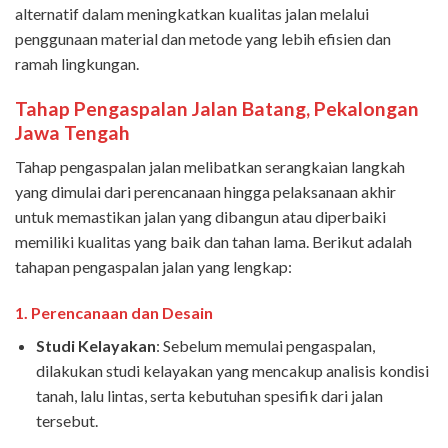
alternatif dalam meningkatkan kualitas jalan melalui
penggunaan material dan metode yang lebih efisien dan
ramah lingkungan.
Tahap Pengaspalan Jalan
Batang, Pekalongan
Jawa Tengah
Tahap pengaspalan jalan melibatkan serangkaian langkah
yang dimulai dari perencanaan hingga pelaksanaan akhir
untuk memastikan jalan yang dibangun atau diperbaiki
memiliki kualitas yang baik dan tahan lama. Berikut adalah
tahapan pengaspalan jalan yang lengkap:
1.
Perencanaan dan Desain
Studi Kelayakan
: Sebelum memulai pengaspalan,
dilakukan studi kelayakan yang mencakup analisis kondisi
tanah, lalu lintas, serta kebutuhan spesifik dari jalan
tersebut.