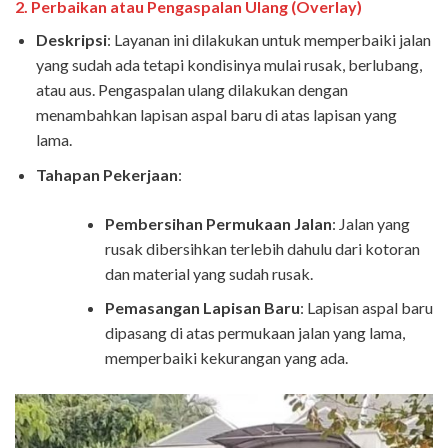
2.
Perbaikan atau Pengaspalan Ulang (Overlay)
Deskripsi
: Layanan ini dilakukan untuk memperbaiki jalan
yang sudah ada tetapi kondisinya mulai rusak, berlubang,
atau aus. Pengaspalan ulang dilakukan dengan
menambahkan lapisan aspal baru di atas lapisan yang
lama.
Tahapan Pekerjaan
:
Pembersihan Permukaan Jalan
: Jalan yang
rusak dibersihkan terlebih dahulu dari kotoran
dan material yang sudah rusak.
Pemasangan Lapisan Baru
: Lapisan aspal baru
dipasang di atas permukaan jalan yang lama,
memperbaiki kekurangan yang ada.