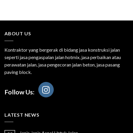
ABOUT US
Kontraktor yang bergerak di bidang jasa konstruksi jalan
seperti jasa pengaspalan jalan hotmix, jasa perbaikan atau
perawatan jalan, jasa pengecoran jalan beton, jasa pasang
paving block.
Follow Us:
LATEST NEWS
Jenis-jenis Aspal Untuk Jalan