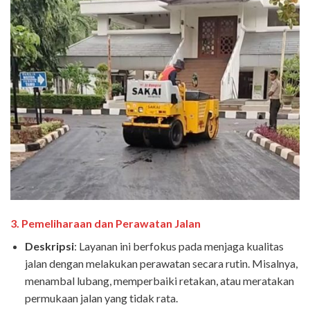
3.
Pemeliharaan dan Perawatan Jalan
Deskripsi
: Layanan ini berfokus pada menjaga kualitas
jalan dengan melakukan perawatan secara rutin. Misalnya,
menambal lubang, memperbaiki retakan, atau meratakan
permukaan jalan yang tidak rata.