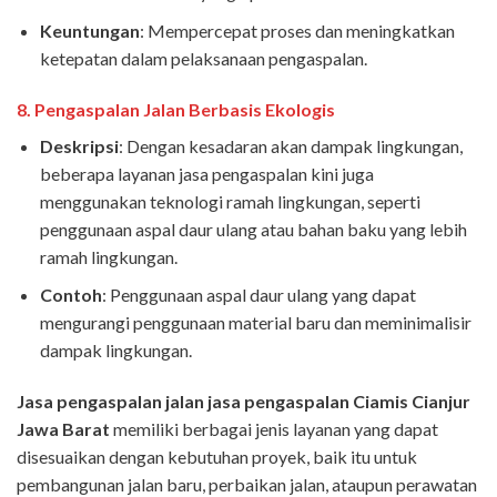
Keuntungan
: Mempercepat proses dan meningkatkan
ketepatan dalam pelaksanaan pengaspalan.
8.
Pengaspalan Jalan Berbasis Ekologis
Deskripsi
: Dengan kesadaran akan dampak lingkungan,
beberapa layanan jasa pengaspalan kini juga
menggunakan teknologi ramah lingkungan, seperti
penggunaan aspal daur ulang atau bahan baku yang lebih
ramah lingkungan.
Contoh
: Penggunaan aspal daur ulang yang dapat
mengurangi penggunaan material baru dan meminimalisir
dampak lingkungan.
Jasa pengaspalan jalan jasa pengaspalan Ciamis Cianjur
Jawa Barat
memiliki berbagai jenis layanan yang dapat
disesuaikan dengan kebutuhan proyek, baik itu untuk
pembangunan jalan baru, perbaikan jalan, ataupun perawatan