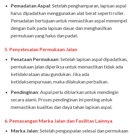
Pemadatan Aspal
: Setelah penghamparan, lapisan aspal
harus dipadatkan menggunakan alat berat seperti roller.
Pemadatan bertujuan untuk memastikan aspal menempel
dengan baik pada lapisan dasar dan menghasilkan
permukaan yang halus dan padat.
5.
Penyelesaian Permukaan Jalan
Penataan Permukaan
: Setelah lapisan aspal dipadatkan,
permukaan jalan diperiksa untuk memastikan tidak ada
ketidakrataan atau gundukan. Jika ada
ketidaksempurnaan, maka dilakukan perbaikan.
Pendinginan
: Aspal perlu dibiarkan untuk mendingin
secara alami. Proses pendinginan ini penting untuk
memastikan kualitas dan daya tahan lapisan aspal.
6.
Pemasangan Marka Jalan dan Fasilitas Lainnya
Marka Jalan
: Setelah pengaspalan selesai dan permukaan