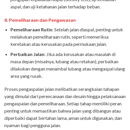
aspal, dan uji ketahanan jalan terhadap beban.
8.
Pemeliharaan dan Pengawasan
Pemeliharaan Rutin
: Setelah jalan diaspal, penting untuk
melakukan pemeliharaan rutin, seperti memeriksa
keretakan atau kerusakan pada permukaan jalan.
Perbaikan Jalan
: Jika ada kerusakan atau masalah di
masa depan (misalnya, lubang atau retakan), perbaikan
dilakukan dengan menambal lubang atau mengaspal ulang
area yang rusak.
Proses pengaspalan jalan melibatkan serangkaian tahapan
yang dimulai dari perencanaan dan desain hingga pelaksanaan
pengaspalan dan pemeliharaan. Setiap tahap memiliki peran
penting untuk memastikan bahwa jalan yang dibangun atau
diperbaiki dapat bertahan lama, aman untuk digunakan, dan
nyaman bagi pengguna jalan.