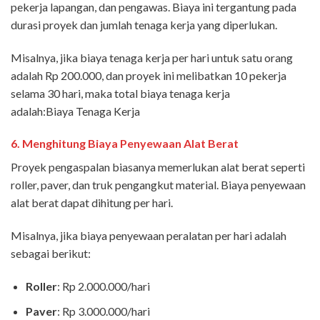
pekerja lapangan, dan pengawas. Biaya ini tergantung pada
durasi proyek dan jumlah tenaga kerja yang diperlukan.
Misalnya, jika biaya tenaga kerja per hari untuk satu orang
adalah Rp 200.000, dan proyek ini melibatkan 10 pekerja
selama 30 hari, maka total biaya tenaga kerja
adalah:Biaya Tenaga Kerja
6.
Menghitung Biaya Penyewaan Alat Berat
Proyek pengaspalan biasanya memerlukan alat berat seperti
roller, paver, dan truk pengangkut material. Biaya penyewaan
alat berat dapat dihitung per hari.
Misalnya, jika biaya penyewaan peralatan per hari adalah
sebagai berikut:
Roller
: Rp 2.000.000/hari
Paver
: Rp 3.000.000/hari