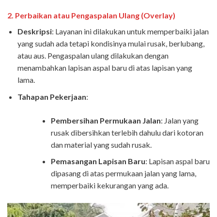
2.
Perbaikan atau Pengaspalan Ulang (Overlay)
Deskripsi
: Layanan ini dilakukan untuk memperbaiki jalan
yang sudah ada tetapi kondisinya mulai rusak, berlubang,
atau aus. Pengaspalan ulang dilakukan dengan
menambahkan lapisan aspal baru di atas lapisan yang
lama.
Tahapan Pekerjaan
:
Pembersihan Permukaan Jalan
: Jalan yang
rusak dibersihkan terlebih dahulu dari kotoran
dan material yang sudah rusak.
Pemasangan Lapisan Baru
: Lapisan aspal baru
dipasang di atas permukaan jalan yang lama,
memperbaiki kekurangan yang ada.