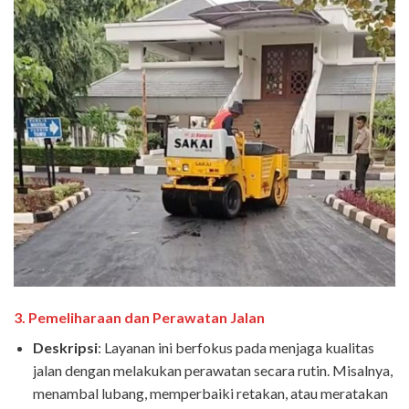
3.
Pemeliharaan dan Perawatan Jalan
Deskripsi
: Layanan ini berfokus pada menjaga kualitas
jalan dengan melakukan perawatan secara rutin. Misalnya,
menambal lubang, memperbaiki retakan, atau meratakan