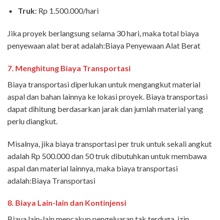
Truk
: Rp 1.500.000/hari
Jika proyek berlangsung selama 30 hari, maka total biaya
penyewaan alat berat adalah:Biaya Penyewaan Alat Berat
7.
Menghitung Biaya Transportasi
Biaya transportasi diperlukan untuk mengangkut material
aspal dan bahan lainnya ke lokasi proyek. Biaya transportasi
dapat dihitung berdasarkan jarak dan jumlah material yang
perlu diangkut.
Misalnya, jika biaya transportasi per truk untuk sekali angkut
adalah Rp 500.000 dan 50 truk dibutuhkan untuk membawa
aspal dan material lainnya, maka biaya transportasi
adalah:Biaya Transportasi
8.
Biaya Lain-lain dan Kontinjensi
Biaya lain-lain mencakup pengeluaran tak terduga, izin