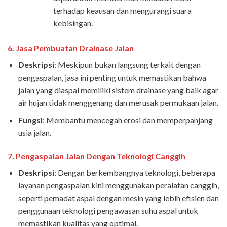
terhadap keausan dan mengurangi suara
kebisingan.
6.
Jasa Pembuatan Drainase Jalan
Deskripsi
: Meskipun bukan langsung terkait dengan
pengaspalan, jasa ini penting untuk memastikan bahwa
jalan yang diaspal memiliki sistem drainase yang baik agar
air hujan tidak menggenang dan merusak permukaan jalan.
Fungsi
: Membantu mencegah erosi dan memperpanjang
usia jalan.
7.
Pengaspalan Jalan Dengan Teknologi Canggih
Deskripsi
: Dengan berkembangnya teknologi, beberapa
layanan pengaspalan kini menggunakan peralatan canggih,
seperti pemadat aspal dengan mesin yang lebih efisien dan
penggunaan teknologi pengawasan suhu aspal untuk
memastikan kualitas yang optimal.