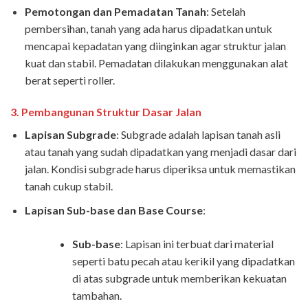
Pemotongan dan Pemadatan Tanah
: Setelah
pembersihan, tanah yang ada harus dipadatkan untuk
mencapai kepadatan yang diinginkan agar struktur jalan
kuat dan stabil. Pemadatan dilakukan menggunakan alat
berat seperti roller.
3.
Pembangunan Struktur Dasar Jalan
Lapisan Subgrade
: Subgrade adalah lapisan tanah asli
atau tanah yang sudah dipadatkan yang menjadi dasar dari
jalan. Kondisi subgrade harus diperiksa untuk memastikan
tanah cukup stabil.
Lapisan Sub-base dan Base Course
:
Sub-base
: Lapisan ini terbuat dari material
seperti batu pecah atau kerikil yang dipadatkan
di atas subgrade untuk memberikan kekuatan
tambahan.