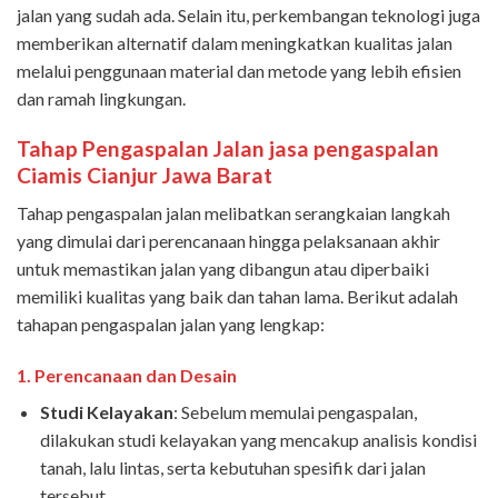
jalan yang sudah ada. Selain itu, perkembangan teknologi juga
memberikan alternatif dalam meningkatkan kualitas jalan
melalui penggunaan material dan metode yang lebih efisien
dan ramah lingkungan.
Tahap Pengaspalan Jalan
jasa pengaspalan
Ciamis Cianjur
Jawa Barat
Tahap pengaspalan jalan melibatkan serangkaian langkah
yang dimulai dari perencanaan hingga pelaksanaan akhir
untuk memastikan jalan yang dibangun atau diperbaiki
memiliki kualitas yang baik dan tahan lama. Berikut adalah
tahapan pengaspalan jalan yang lengkap:
1.
Perencanaan dan Desain
Studi Kelayakan
: Sebelum memulai pengaspalan,
dilakukan studi kelayakan yang mencakup analisis kondisi
tanah, lalu lintas, serta kebutuhan spesifik dari jalan
tersebut.