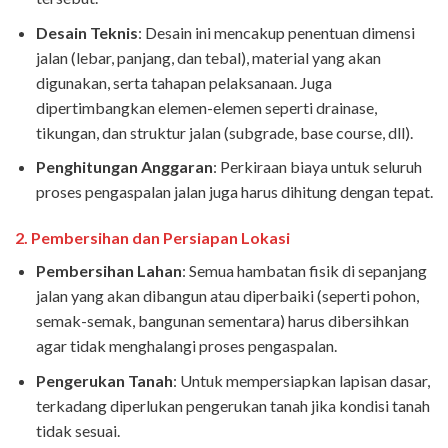
Desain Teknis
: Desain ini mencakup penentuan dimensi
jalan (lebar, panjang, dan tebal), material yang akan
digunakan, serta tahapan pelaksanaan. Juga
dipertimbangkan elemen-elemen seperti drainase,
tikungan, dan struktur jalan (subgrade, base course, dll).
Penghitungan Anggaran
: Perkiraan biaya untuk seluruh
proses pengaspalan jalan juga harus dihitung dengan tepat.
2.
Pembersihan dan Persiapan Lokasi
Pembersihan Lahan
: Semua hambatan fisik di sepanjang
jalan yang akan dibangun atau diperbaiki (seperti pohon,
semak-semak, bangunan sementara) harus dibersihkan
agar tidak menghalangi proses pengaspalan.
Pengerukan Tanah
: Untuk mempersiapkan lapisan dasar,
terkadang diperlukan pengerukan tanah jika kondisi tanah
tidak sesuai.