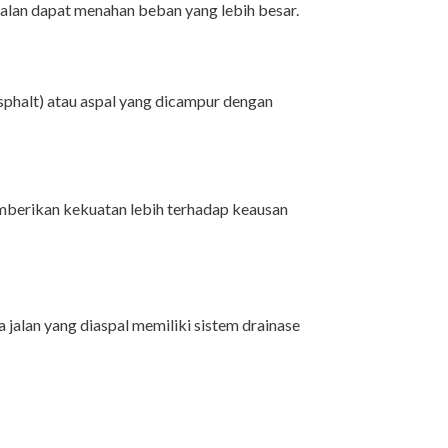
alan dapat menahan beban yang lebih besar.
asphalt) atau aspal yang dicampur dengan
mberikan kekuatan lebih terhadap keausan
jalan yang diaspal memiliki sistem drainase