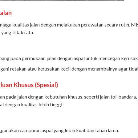
alan
enjaga kualitas jalan dengan melakukan perawatan secara rutin. 
yang tidak rata.
ubang pada permukaan jalan dengan aspal untuk mencegah kerusakan
gani retakan atau kerusakan kecil dengan menambalnya agar tida
luan Khusus (Spesial)
kan pada jalan dengan kebutuhan khusus, seperti jalan tol, bandara, 
l dengan kualitas lebih tinggi.
gunakan campuran aspal yang lebih kuat dan tahan lama.