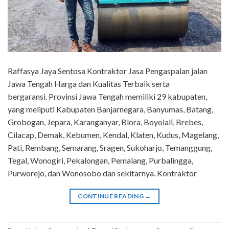
Raffasya Jaya Sentosa Kontraktor Jasa Pengaspalan jalan
Jawa Tengah Harga dan Kualitas Terbaik serta
bergaransi. Provinsi Jawa Tengah memiliki 29 kabupaten,
yang meliputi Kabupaten Banjarnegara, Banyumas, Batang,
Grobogan, Jepara, Karanganyar, Blora, Boyolali, Brebes,
Cilacap, Demak, Kebumen, Kendal, Klaten, Kudus, Magelang,
Pati, Rembang, Semarang, Sragen, Sukoharjo, Temanggung,
Tegal, Wonogiri, Pekalongan, Pemalang, Purbalingga,
Purworejo, dan Wonosobo dan sekitarnya. Kontraktor
CONTINUE READING
→