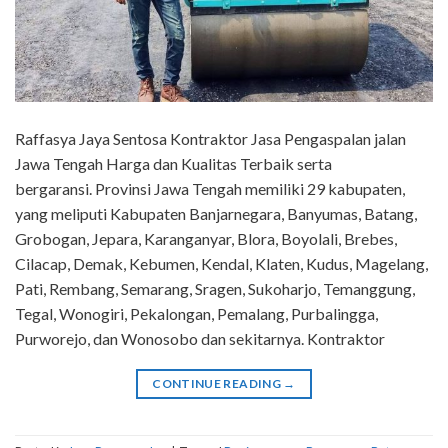
Raffasya Jaya Sentosa Kontraktor Jasa Pengaspalan jalan
Jawa Tengah Harga dan Kualitas Terbaik serta
bergaransi. Provinsi Jawa Tengah memiliki 29 kabupaten,
yang meliputi Kabupaten Banjarnegara, Banyumas, Batang,
Grobogan, Jepara, Karanganyar, Blora, Boyolali, Brebes,
Cilacap, Demak, Kebumen, Kendal, Klaten, Kudus, Magelang,
Pati, Rembang, Semarang, Sragen, Sukoharjo, Temanggung,
Tegal, Wonogiri, Pekalongan, Pemalang, Purbalingga,
Purworejo, dan Wonosobo dan sekitarnya. Kontraktor
CONTINUE READING
→