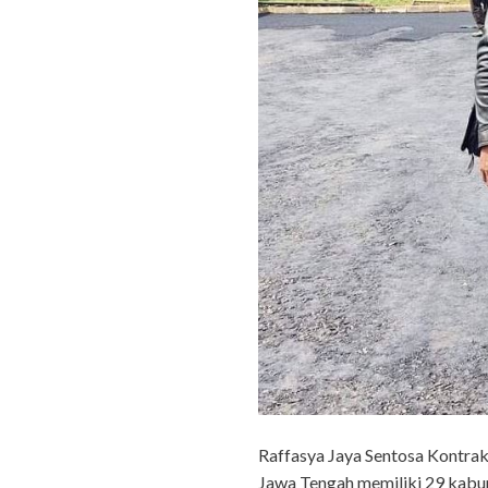
Raffasya Jaya Sentosa Kontrakt
Jawa Tengah memiliki 29 kabup