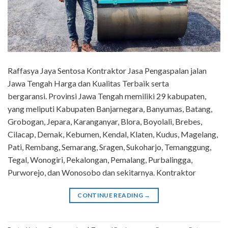
Raffasya Jaya Sentosa Kontraktor Jasa Pengaspalan jalan
Jawa Tengah Harga dan Kualitas Terbaik serta
bergaransi. Provinsi Jawa Tengah memiliki 29 kabupaten,
yang meliputi Kabupaten Banjarnegara, Banyumas, Batang,
Grobogan, Jepara, Karanganyar, Blora, Boyolali, Brebes,
Cilacap, Demak, Kebumen, Kendal, Klaten, Kudus, Magelang,
Pati, Rembang, Semarang, Sragen, Sukoharjo, Temanggung,
Tegal, Wonogiri, Pekalongan, Pemalang, Purbalingga,
Purworejo, dan Wonosobo dan sekitarnya. Kontraktor
CONTINUE READING
→